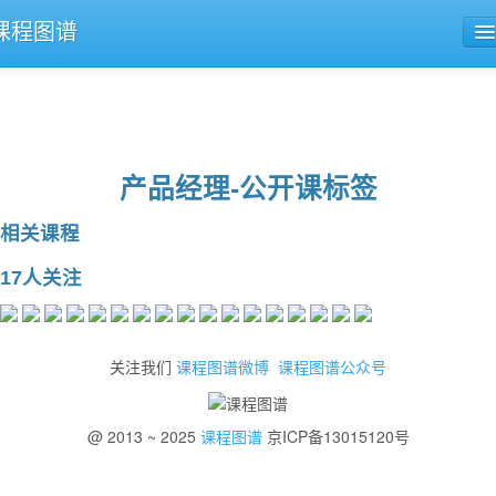
课程图谱
公开课导航
课程评论
产品经理-公开课标签
相关课程
17人关注
关注我们
课程图谱微博
课程图谱公众号
@ 2013 ~ 2025
课程图谱
京ICP备13015120号