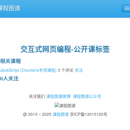
课程图谱
公开课导航
课程评论
交互式网页编程-公开课标签
相关课程
JavaScript (Coursera专项课程)
3 个评论
关注
0人关注
关注我们
课程图谱微博
课程图谱公众号
@ 2013 ~ 2025
课程图谱
京ICP备13015120号