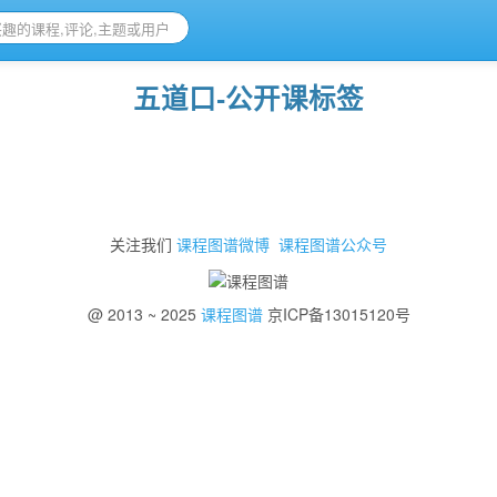
五道口-公开课标签
关注我们
课程图谱微博
课程图谱公众号
@ 2013 ~ 2025
课程图谱
京ICP备13015120号