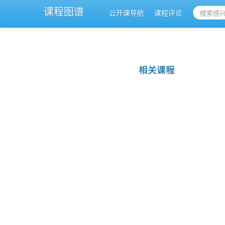
课程图谱
公开课导航
课程评论
相关课程