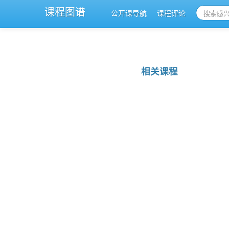
课程图谱
公开课导航
课程评论
相关课程