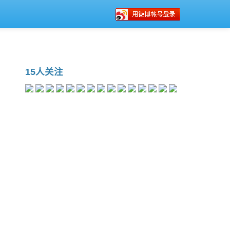
15人关注