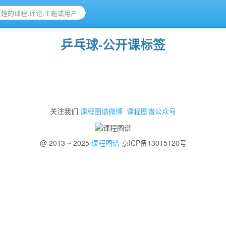
乒乓球-公开课标签
关注我们
课程图谱微博
课程图谱公众号
@ 2013 ~ 2025
课程图谱
京ICP备13015120号