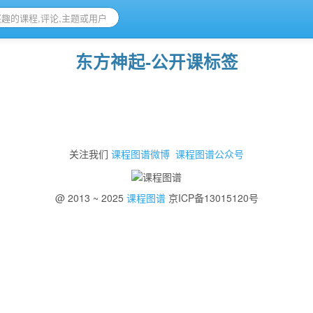
东方神起-公开课标签
关注我们
课程图谱微博
课程图谱公众号
@ 2013 ~ 2025
课程图谱
京ICP备13015120号