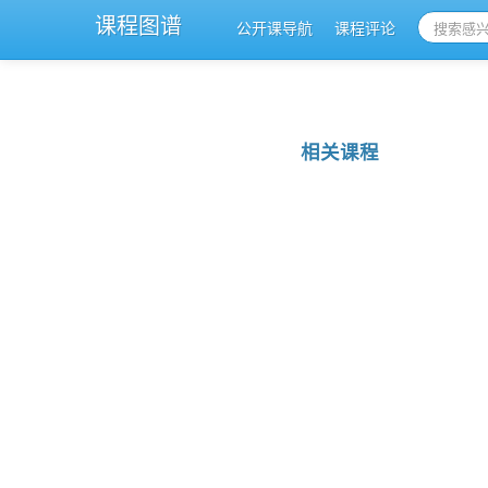
课程图谱
公开课导航
课程评论
相关课程