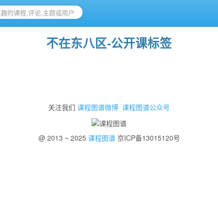
不在东八区-公开课标签
关注我们
课程图谱微博
课程图谱公众号
@ 2013 ~ 2025
课程图谱
京ICP备13015120号