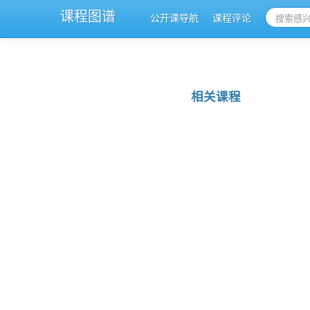
课程图谱
公开课导航
课程评论
相关课程