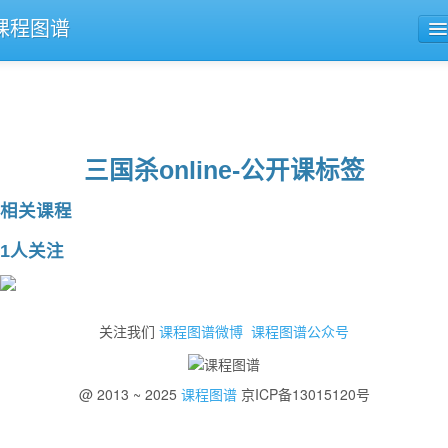
课程图谱
公开课导航
课程评论
三国杀online-公开课标签
相关课程
1人关注
关注我们
课程图谱微博
课程图谱公众号
@ 2013 ~ 2025
课程图谱
京ICP备13015120号