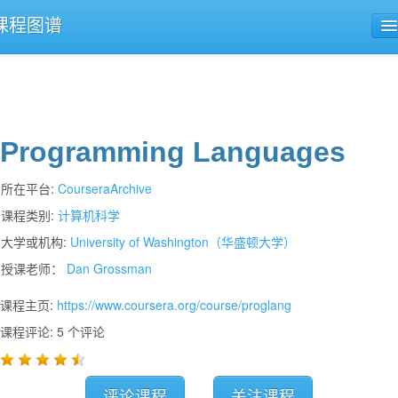
课程图谱
公开课导航
课程评论
Programming Languages
所在平台:
CourseraArchive
课程类别:
计算机科学
大学或机构:
University of Washington（华盛顿大学）
授课老师：
Dan Grossman
课程主页:
https://www.coursera.org/course/proglang
课程评论: 5 个评论
评论课程
关注课程