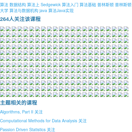
算法
数据结构
算法上
Sedgewick
算法入门
算法基础
普林斯顿
普林斯顿
大学
算法与数据机构
java
算法Java实现
264人关注该课程
主题相关的课程
Algorithms, Part II
关注
Computational Methods for Data Analysis
关注
Passion Driven Statistics
关注